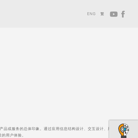
ENG
繁
产品或服务的总体印象。通过应用信息结构设计、交互设计、用户界面设计、
质的用户体验。