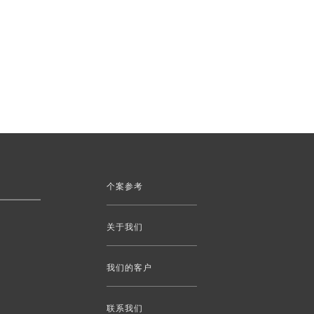
个案参考
关于我们
我们的客户
联系我们