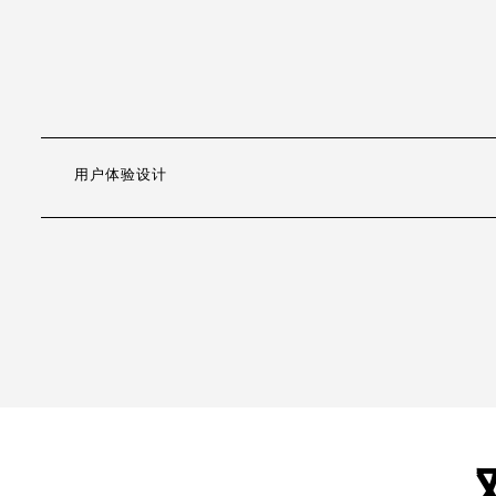
用户体验设计