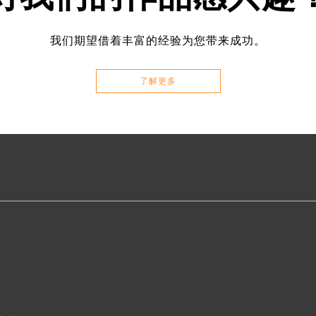
我们期望借着丰富的经验为您带来成功。
了解更多