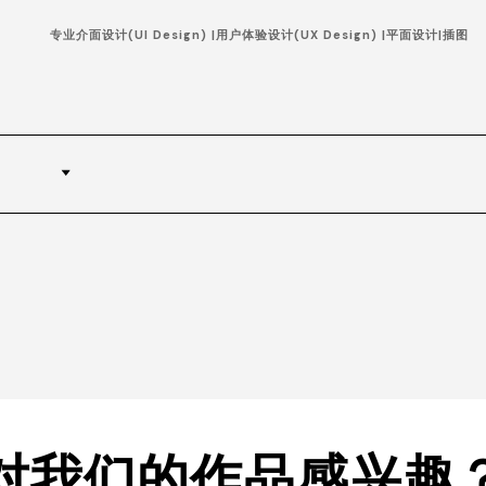
专业介面设计(UI Design) |用户体验设计(UX Design) |平面设计|插图
对我们的作品感兴趣