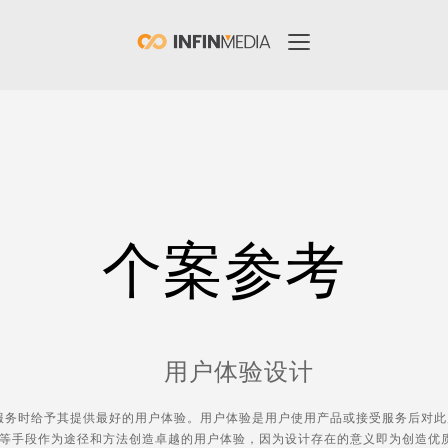
个案参考
用户体验设计
服务时给予其提供最好的用户体验。用户体验是用户使用产品或接受服务后对此
等手段作为途径和方法创造卓越的用户体验，因为设计存在的意义即为创造优