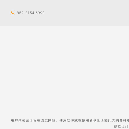
852-2154 6999
用户体验设计旨在浏览网站、使用软件或在使用者享受诸如此类的各种
视觉设计