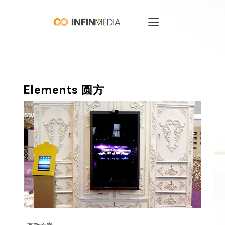
Elements 圆方