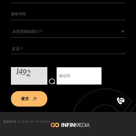
提交
版权所有 © 2026 INFIN MEDIA