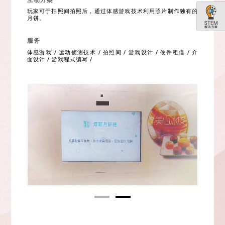
玩家可于拍照间拍照后，通过体感游戏技术利用照片制作独有的
月饼。
服务
体感游戏 / 运动侦测技术 / 拍照间 / 游戏设计 / 硬件租借 / 介
面设计 / 游戏程式编写 /