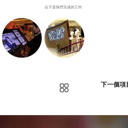
以下是我們完成的工作:
下一個項