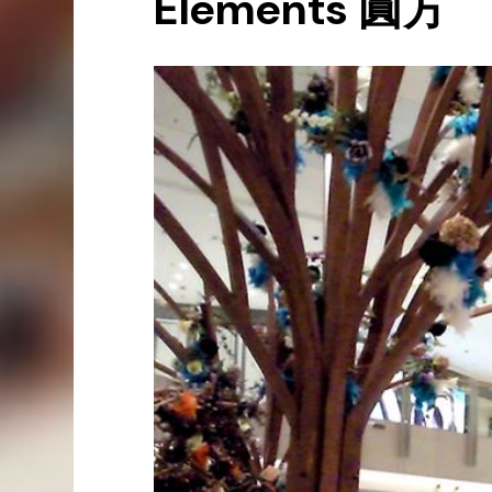
Elements 圓方