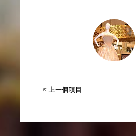
上一個項目