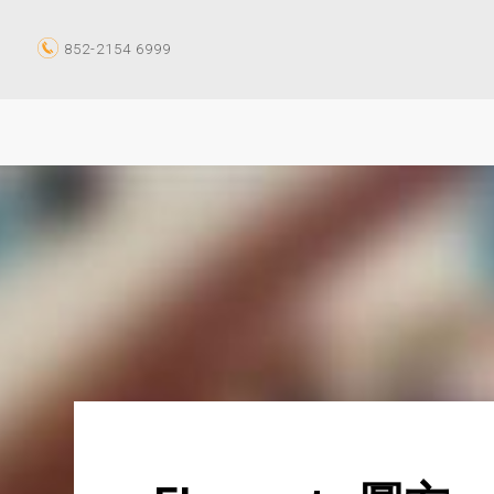
852-2154 6999