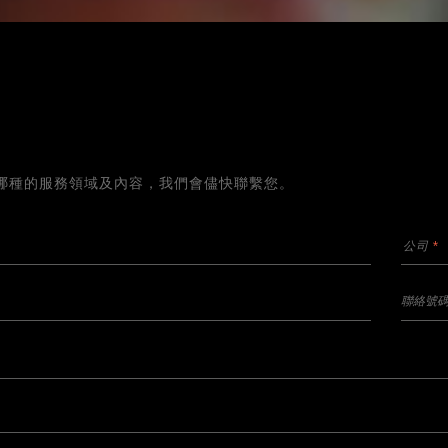
哪種的服務領域及內容，我們會儘快聯繫您。