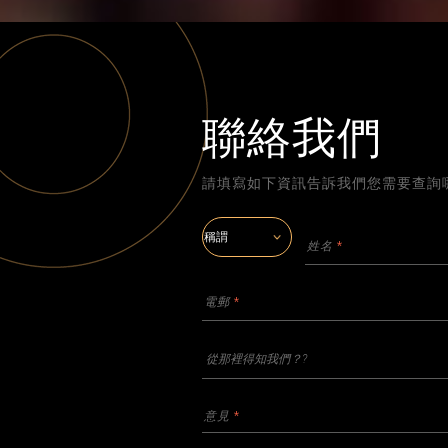
聯絡我們
請填寫如下資訊告訴我們您需要查詢