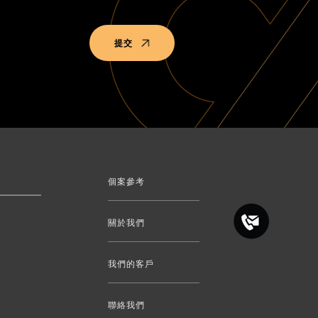
提交
個案參考
關於我們
我們的客戶
聯絡我們